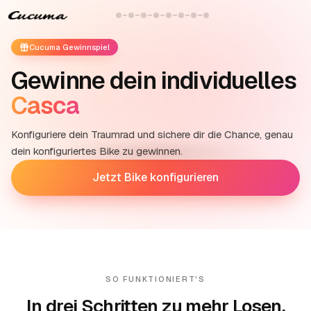
Cucuma Gewinnspiel
Gewinne dein individuelles
Casca
Konfiguriere dein Traumrad und sichere dir die Chance, genau
dein konfiguriertes Bike zu gewinnen.
Jetzt Bike konfigurieren
SO FUNKTIONIERT'S
In drei Schritten zu mehr Losen.